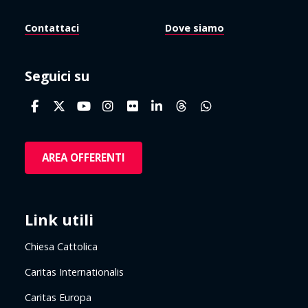
Contattaci
Dove siamo
Seguici su
AREA OFFERENTI
Link utili
Chiesa Cattolica
Caritas Internationalis
Caritas Europa