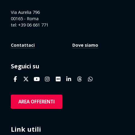
Via Aurelia 796
00165 - Roma
tel: +39 06 661 771
Contattaci
Dove siamo
Seguici su
AREA OFFERENTI
Link utili