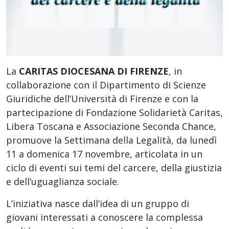
La
CARITAS DIOCESANA DI FIRENZE
, in
collaborazione con il Dipartimento di Scienze
Giuridiche dell’Università di Firenze e con la
partecipazione di Fondazione Solidarietà Caritas,
Libera Toscana e Associazione Seconda Chance,
promuove la Settimana della Legalità, da lunedì
11 a domenica 17 novembre, articolata in un
ciclo di eventi sui temi del carcere, della giustizia
e dell’uguaglianza sociale.
L’iniziativa nasce dall’idea di un gruppo di
giovani interessati a conoscere la complessa