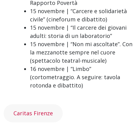
Rapporto Povertà
15 novembre | “Carcere e solidarietà
civile” (cineforum e dibattito)
15 novembre | “Il carcere dei giovani
adulti: storia di un laboratorio”
15 novembre | “Non mi ascoltate”. Con
la mezzanotte sempre nel cuore
(spettacolo teatral-musicale)
16 novembre | “Limbo”
(cortometraggio. A seguire: tavola
rotonda e dibattito)
Caritas Firenze