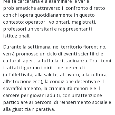
realtà carceraria e a esaminare le varie
problematiche attraverso il confronto diretto
con chi opera quotidianamente in questo
contesto: operatori, volontari, magistrati,
professori universitari e rappresentanti
istituzionali.
Durante la settimana, nel territorio fiorentino,
verrà promosso un ciclo di eventi scientifici e
culturali aperti a tutta la cittadinanza. Tra i temi
trattati figurano i diritti dei detenuti
(all’affettività, alla salute, al lavoro, alla cultura,
all’istruzione ecc.), la condizione detentiva e il
sovraffollamento, la criminalità minorile e il
carcere per giovani adulti, con un’attenzione
particolare ai percorsi di reinserimento sociale e
alla giustizia riparativa.