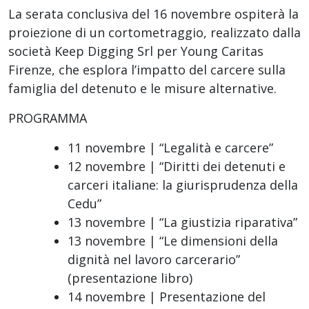
La serata conclusiva del 16 novembre ospiterà la
proiezione di un cortometraggio, realizzato dalla
società Keep Digging Srl per Young Caritas
Firenze, che esplora l’impatto del carcere sulla
famiglia del detenuto e le misure alternative.
PROGRAMMA
11 novembre | “Legalità e carcere”
12 novembre | “Diritti dei detenuti e
carceri italiane: la giurisprudenza della
Cedu”
13 novembre | “La giustizia riparativa”
13 novembre | “Le dimensioni della
dignità nel lavoro carcerario”
(presentazione libro)
14 novembre | Presentazione del