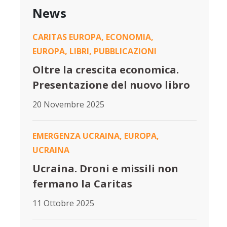
News
CARITAS EUROPA
,
ECONOMIA
,
EUROPA
,
LIBRI
,
PUBBLICAZIONI
Oltre la crescita economica.
Presentazione del nuovo libro
20 Novembre 2025
EMERGENZA UCRAINA
,
EUROPA
,
UCRAINA
Ucraina. Droni e missili non
fermano la Caritas
11 Ottobre 2025