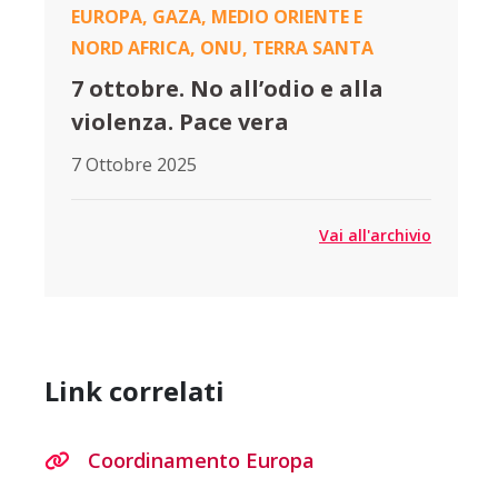
EUROPA
,
GAZA
,
MEDIO ORIENTE E
NORD AFRICA
,
ONU
,
TERRA SANTA
7 ottobre. No all’odio e alla
violenza. Pace vera
7 Ottobre 2025
Vai all'archivio
Link correlati
Coordinamento Europa