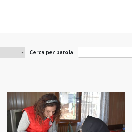
Cerca per parola