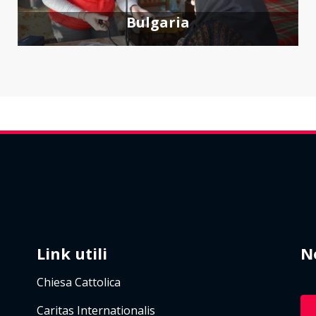
Bulgaria
Link utili
N
Chiesa Cattolica
Caritas Internationalis