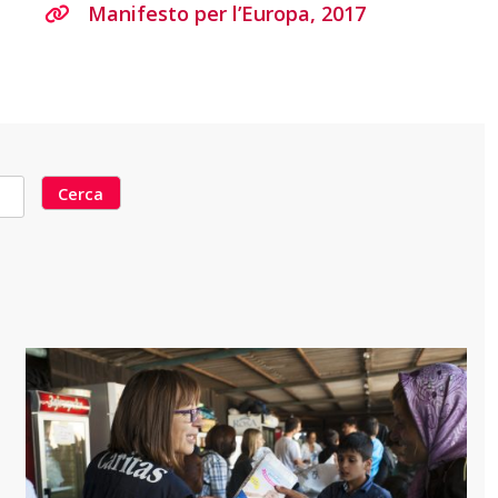
Manifesto per l’Europa, 2017