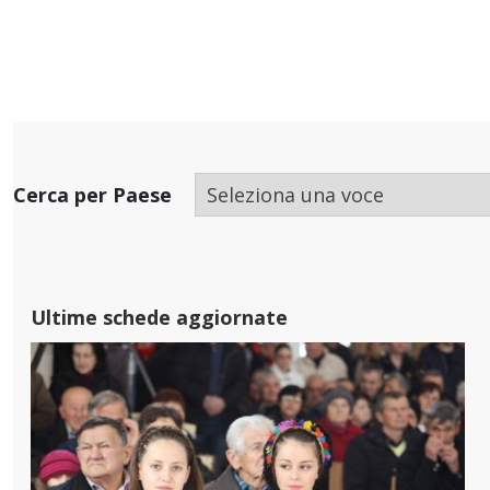
Cerca per Paese
Ultime schede aggiornate