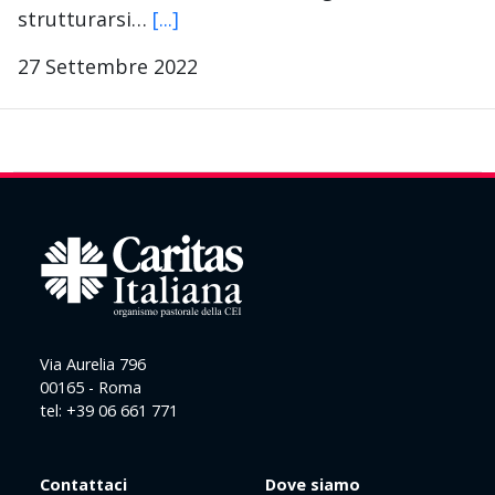
strutturarsi…
[...]
27 Settembre 2022
Via Aurelia 796
00165 - Roma
tel: +39 06 661 771
Contattaci
Dove siamo