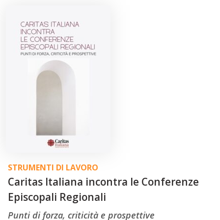
STRUMENTI DI LAVORO
Caritas Italiana incontra le Conferenze
Episcopali Regionali
Punti di forza, criticità e prospettive