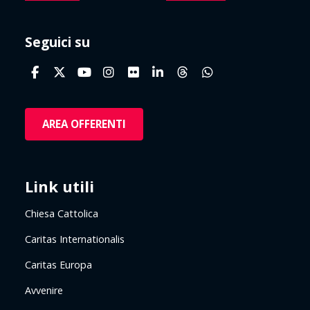
Seguici su
AREA OFFERENTI
Link utili
Chiesa Cattolica
Caritas Internationalis
Caritas Europa
Avvenire