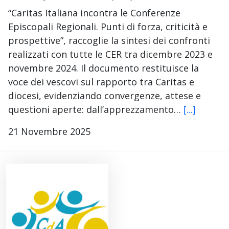
“Caritas Italiana incontra le Conferenze
Episcopali Regionali. Punti di forza, criticità e
prospettive”, raccoglie la sintesi dei confronti
realizzati con tutte le CER tra dicembre 2023 e
novembre 2024. Il documento restituisce la
voce dei vescovi sul rapporto tra Caritas e
diocesi, evidenziando convergenze, attese e
questioni aperte: dall’apprezzamento…
[...]
21 Novembre 2025