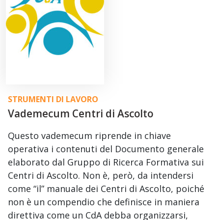
STRUMENTI DI LAVORO
Vademecum Centri di Ascolto
Questo vademecum riprende in chiave
operativa i contenuti del Documento generale
elaborato dal Gruppo di Ricerca Formativa sui
Centri di Ascolto. Non è, però, da intendersi
come “il” manuale dei Centri di Ascolto, poiché
non è un compendio che definisce in maniera
direttiva come un CdA debba organizzarsi,