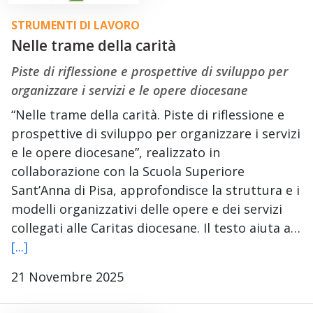
STRUMENTI DI LAVORO
Nelle trame della carità
Piste di riflessione e prospettive di sviluppo per
organizzare i servizi e le opere diocesane
“Nelle trame della carità. Piste di riflessione e
prospettive di sviluppo per organizzare i servizi
e le opere diocesane”, realizzato in
collaborazione con la Scuola Superiore
Sant’Anna di Pisa, approfondisce la struttura e i
modelli organizzativi delle opere e dei servizi
collegati alle Caritas diocesane. Il testo aiuta a…
[...]
21 Novembre 2025