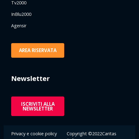
Tv2000
InBlu2000
Agensir
AREA RISERVATA
Newsletter
ISCRIVITI ALLA
NEWSLETTER
Privacy e cookie policy
Copyright ©2022Caritas