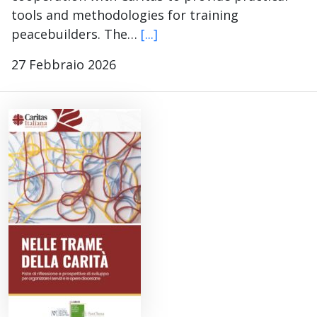
tools and methodologies for training
peacebuilders. The…
[...]
27 Febbraio 2026