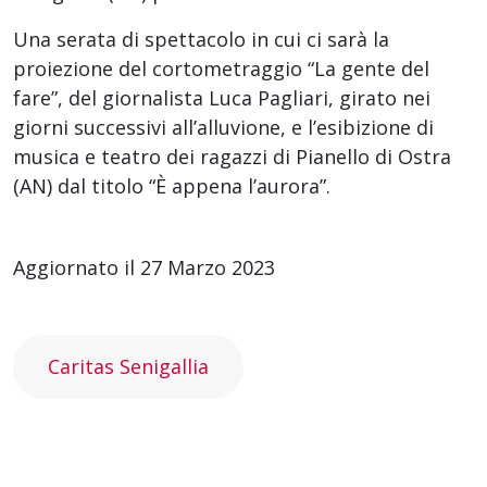
Una serata di spettacolo in cui ci sarà la
proiezione del cortometraggio “La gente del
fare”, del giornalista Luca Pagliari, girato nei
giorni successivi all’alluvione, e l’esibizione di
musica e teatro dei ragazzi di Pianello di Ostra
(AN) dal titolo “È appena l’aurora”.
Aggiornato il 27 Marzo 2023
Caritas Senigallia