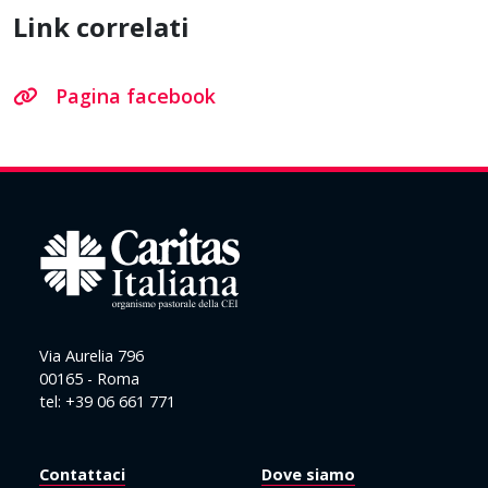
Link correlati
Pagina facebook
Via Aurelia 796
00165 - Roma
tel: +39 06 661 771
Contattaci
Dove siamo