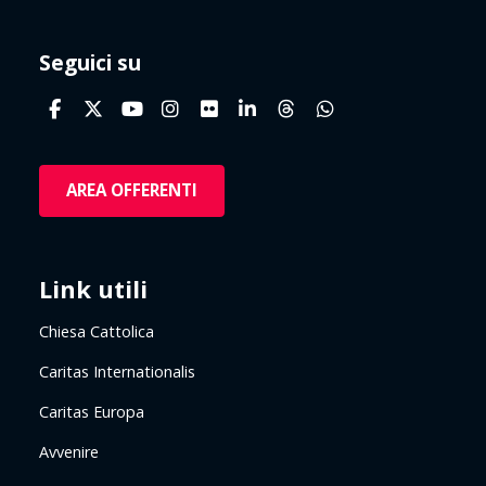
Seguici su
AREA OFFERENTI
Link utili
Chiesa Cattolica
Caritas Internationalis
Caritas Europa
Avvenire