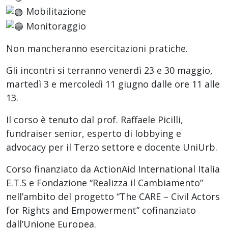
Mobilitazione
Monitoraggio
Non mancheranno esercitazioni pratiche.
Gli incontri si terranno venerdì 23 e 30 maggio,
martedì 3 e mercoledì 11 giugno dalle ore 11 alle
13.
Il corso è tenuto dal prof. Raffaele Picilli,
fundraiser senior, esperto di lobbying e
advocacy per il Terzo settore e docente UniUrb.
Corso finanziato da ActionAid International Italia
E.T.S e Fondazione “Realizza il Cambiamento”
nell’ambito del progetto “The CARE – Civil Actors
for Rights and Empowerment” cofinanziato
dall’Unione Europea.