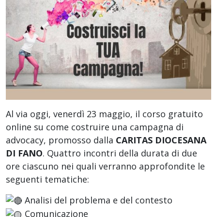
Al via oggi, venerdì 23 maggio, il corso gratuito
online su come costruire una campagna di
advocacy, promosso dalla
CARITAS DIOCESANA
DI FANO
. Quattro incontri della durata di due
ore ciascuno nei quali verranno approfondite le
seguenti tematiche:
Analisi del problema e del contesto
Comunicazione