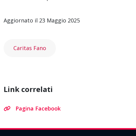
Aggiornato il 23 Maggio 2025
Caritas Fano
Link correlati
Pagina Facebook