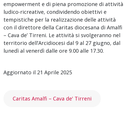
empowerment e di piena promozione di attività
ludico-ricreative, condividendo obiettivi e
tempistiche per la realizzazione delle attività
con il direttore della Caritas diocesana di Amalfi
– Cava de’ Tirreni. Le attività si svolgeranno nel
territorio dell’Arcidiocesi dal 9 al 27 giugno, dal
lunedì al venerdì dalle ore 9.00 alle 17.30.
Aggiornato il 21 Aprile 2025
Caritas Amalfi – Cava de' Tirreni