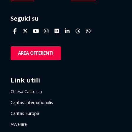
Seguici su
AREA OFFERENTI
Link utili
Chiesa Cattolica
Caritas Internationalis
Caritas Europa
Avvenire