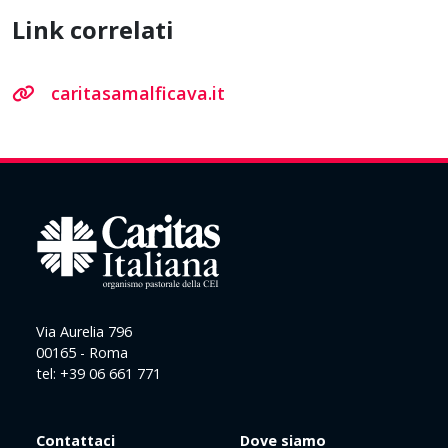
Link correlati
caritasamalficava.it
Via Aurelia 796
00165 - Roma
tel: +39 06 661 771
Contattaci
Dove siamo