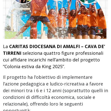
La
CARITAS DIOCESANA DI AMALFI – CAVA DE’
TIRRENI
seleziona quattro figure professionali
cui affidare incarichi nell’ambito del progetto
“Colonia estiva da King 2025”.
Il progetto ha l’obiettivo di implementare
l’azione pedagogica e ludico-ricreativa a favore
dei minori tra i 6 e i 12 anni (soprattutto quelli in
condizioni di difficoltà economica, sociale e
relazionale), offrendo loro le seguenti
opportunità: