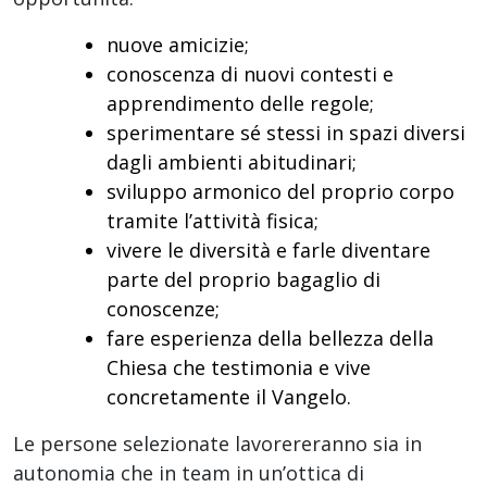
nuove amicizie;
conoscenza di nuovi contesti e
apprendimento delle regole;
sperimentare sé stessi in spazi diversi
dagli ambienti abitudinari;
sviluppo armonico del proprio corpo
tramite l’attività fisica;
vivere le diversità e farle diventare
parte del proprio bagaglio di
conoscenze;
fare esperienza della bellezza della
Chiesa che testimonia e vive
concretamente il Vangelo.
Le persone selezionate lavorereranno sia in
autonomia che in team in un’ottica di