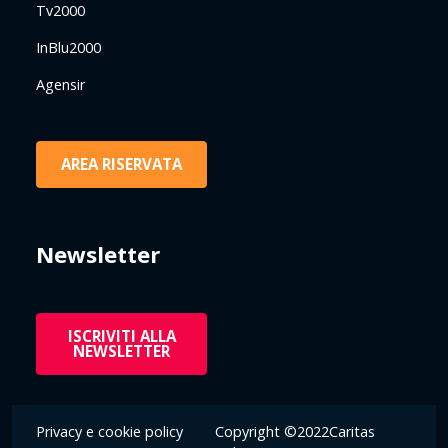
Tv2000
InBlu2000
Agensir
AREA RISERVATA
Newsletter
ISCRIVITI ALLA
NEWSLETTER
Privacy e cookie policy
Copyright ©2022Caritas