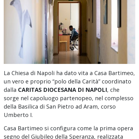
La Chiesa di Napoli ha dato vita a Casa Bartimeo,
un vero e proprio “polo della Carità” coordinato
dalla
CARITAS DIOCESANA DI NAPOLI
, che
sorge nel capoluogo partenopeo, nel complesso
della Basilica di San Pietro ad Aram, corso
Umberto I.
Casa Bartimeo si configura come la prima opera
segno del Giubileo della Speranza, realizzata