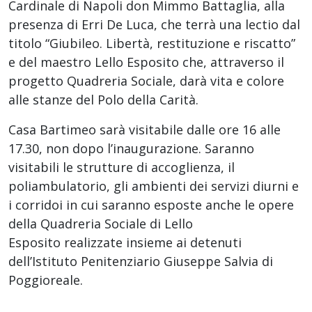
Cardinale di Napoli don Mimmo Battaglia, alla
presenza di Erri De Luca, che terrà una lectio dal
titolo “Giubileo. Libertà, restituzione e riscatto”
e del maestro Lello Esposito che, attraverso il
progetto Quadreria Sociale, darà vita e colore
alle stanze del Polo della Carità.
Casa Bartimeo sarà visitabile dalle ore 16 alle
17.30, non dopo l’inaugurazione. Saranno
visitabili le strutture di accoglienza, il
poliambulatorio, gli ambienti dei servizi diurni e
i corridoi in cui saranno esposte anche le opere
della Quadreria Sociale di Lello
Esposito realizzate insieme ai detenuti
dell’Istituto Penitenziario Giuseppe Salvia di
Poggioreale.