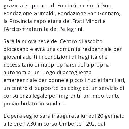
grazie al supporto di Fondazione Con il Sud,
Fondazione Grimaldi, Fondazione San Gennaro,
la Provincia napoletana dei Frati Minori e
l’Arciconfraternita dei Pellegrini.
Sarà la nuova sede del Centro di ascolto
diocesano e avrà una comunità residenziale per
giovani adulti in condizioni di fragilità che
necessitano di riappropriarsi della propria
autonomia, un luogo di accoglienza
emergenziale per donne e piccoli nuclei familiari,
un centro di supporto psicologico, un servizio di
consulenza legale per migranti, un importante
poliambulatorio solidale.
L’opera segno sarà inaugurata lunedì 20 gennaio
alle ore 17.30 in corso Umberto I 292, dal