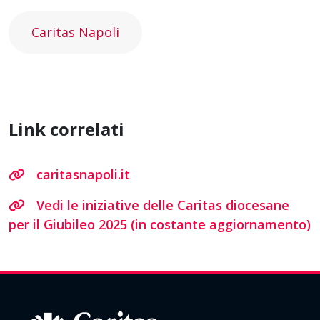
Caritas Napoli
Link correlati
caritasnapoli.it
Vedi le iniziative delle Caritas diocesane
per il Giubileo 2025 (in costante aggiornamento)