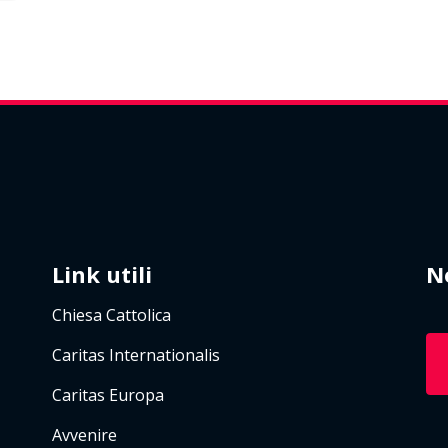
Link utili
N
Chiesa Cattolica
Caritas Internationalis
Caritas Europa
Avvenire