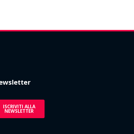
ewsletter
ISCRIVITI ALLA
NEWSLETTER