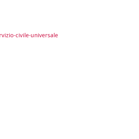
vizio-civile-universale