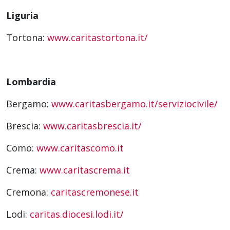
Liguria
Tortona:
www.caritastortona.it/
Lombardia
Bergamo:
www.caritasbergamo.it/serviziocivile/
Brescia:
www.caritasbrescia.it/
Como:
www.caritascomo.it
Crema:
www.caritascrema.it
Cremona:
caritascremonese.it
Lodi:
caritas.diocesi.lodi.it/