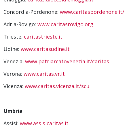
Concordia-Pordenone:
www.caritaspordenone.it/
Adria-Rovigo:
www.caritasrovigo.org
Trieste:
caritastrieste.it
Udine:
www.caritasudine.it
Venezia:
www.patriarcatovenezia.it/caritas
Verona:
www.caritas.vr.it
Vicenza:
www.caritas.vicenza.it/scu
Umbria
Assisi:
www.assisicaritas.it