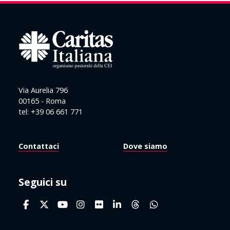
Via Aurelia 796
00165 - Roma
tel: +39 06 661 771
Contattaci
Dove siamo
Seguici su