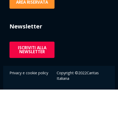
AREA RISERVATA
Newsletter
ISCRIVITI ALLA
NEWSLETTER
Privacy e cookie policy
Copyright ©2022Caritas
Italiana