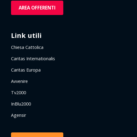
AREA OFFERENTI
Link utili
Chiesa Cattolica
Caritas Internationalis
Caritas Europa
Avvenire
Tv2000
InBlu2000
Agensir