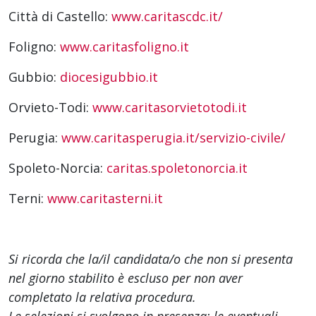
Città di Castello:
www.caritascdc.it/
Foligno:
www.caritasfoligno.it
Gubbio:
diocesigubbio.it
Orvieto-Todi:
www.caritasorvietotodi.it
Perugia:
www.caritasperugia.it/servizio-civile/
Spoleto-Norcia:
caritas.spoletonorcia.it
Terni:
www.caritasterni.it
Si ricorda che la/il candidata/o che non si presenta
nel giorno stabilito è escluso per non aver
completato la relativa procedura.