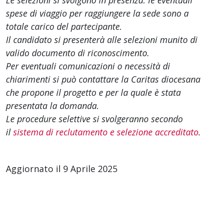
Le selezioni si svolgono in presenza: le eventuali
spese di viaggio per raggiungere la sede sono a
totale carico del partecipante.
Il candidato si presenterà alle selezioni munito di
valido documento di riconoscimento.
Per eventuali comunicazioni o necessità di
chiarimenti si può contattare la Caritas diocesana
che propone il progetto e per la quale è stata
presentata la domanda.
Le procedure selettive si svolgeranno secondo
il
sistema di reclutamento e selezione accreditato
.
Aggiornato il 9 Aprile 2025