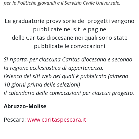
per le Politiche giovanili e il Servizio Civile Universale.
Le graduatorie provvisorie dei progetti vengono
pubblicate nei siti e pagine
delle Caritas diocesane nei quali sono state
pubblicate le convocazioni
Si riporta, per ciascuna Caritas diocesana e secondo
la regione ecclesiastica di appartenenza,
l’elenco dei siti web
nei quali è pubblicato (almeno
10 giorni prima delle selezioni)
il calendario delle convocazioni per ciascun progetto.
Abruzzo-Molise
Pescara:
www.caritaspescara.it