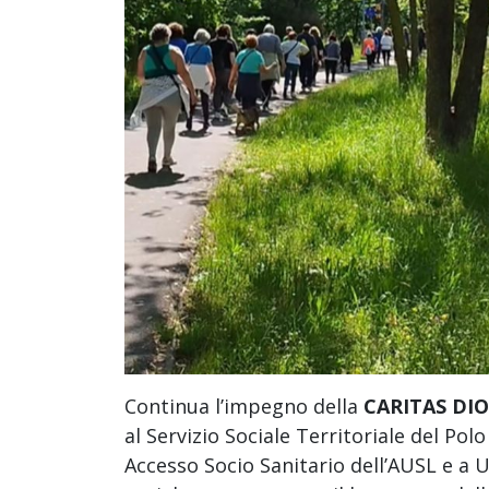
Continua l’impegno della
CARITAS D
al Servizio Sociale Territoriale del Po
Accesso Socio Sanitario dell’AUSL e a 