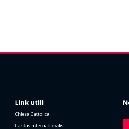
Link utili
N
Chiesa Cattolica
Caritas Internationalis