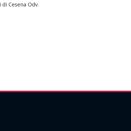
 di Cesena Odv.