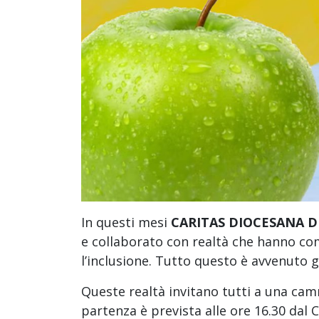
In questi mesi
CARITAS DIOCESANA D
e collaborato con realtà che hanno come
l’inclusione. Tutto questo è avvenuto 
Queste realtà invitano tutti a una ca
partenza è prevista alle ore 16.30 dal 