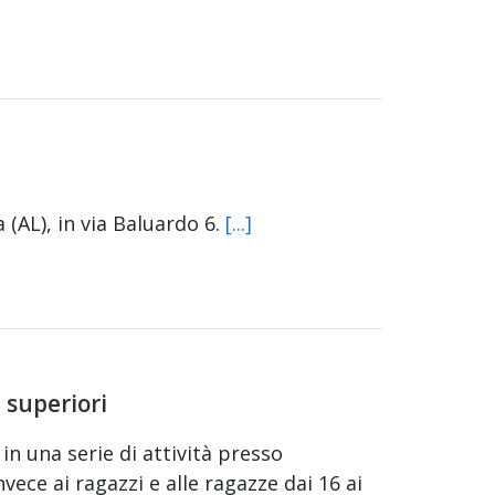
(AL), in via Baluardo 6.
[...]
 superiori
 in una serie di attività presso
vece ai ragazzi e alle ragazze dai 16 ai