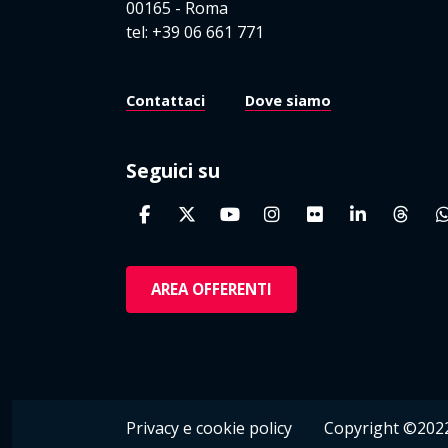
00165 - Roma
tel: +39 06 661 771
Contattaci
Dove siamo
Seguici su
AREA OFFERENTI
Privacy e cookie policy
Copyright ©2022