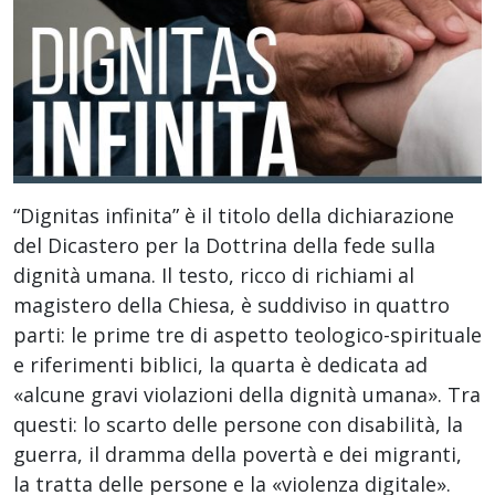
“Dignitas infinita” è il titolo della dichiarazione
del Dicastero per la Dottrina della fede sulla
dignità umana. Il testo, ricco di richiami al
magistero della Chiesa, è suddiviso in quattro
parti: le prime tre di aspetto teologico-spirituale
e riferimenti biblici, la quarta è dedicata ad
«alcune gravi violazioni della dignità umana». Tra
questi: lo scarto delle persone con disabilità, la
guerra, il dramma della povertà e dei migranti,
la tratta delle persone e la «violenza digitale».