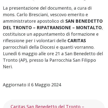
La presentazione del documento, a cura di
mons. Carlo Bresciani, vescovo emerito e
amministratore apostolico di
SAN BENEDETTO
DEL TRONTO – RIPATRANSONE – MONTALTO
,
costituisce un appuntamento di formazione e
riflessione per i volontari delle
CARITAS
parrocchiali della Diocesi e quanti vorranno.
Lunedì 6 maggio alle ore 21 a San Benedetto del
Tronto (AP), presso la Parrocchia San Filippo
Neri.
Aggiornato il 6 Maggio 2024
Caritas San Benedetto del Tronto –