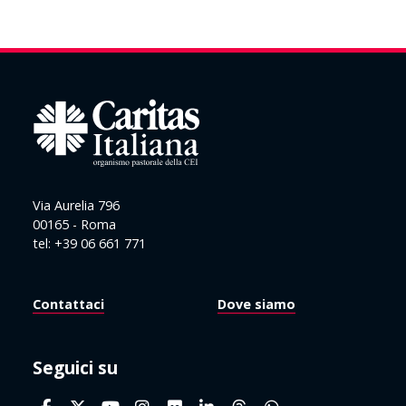
Via Aurelia 796
00165 - Roma
tel: +39 06 661 771
Contattaci
Dove siamo
Seguici su