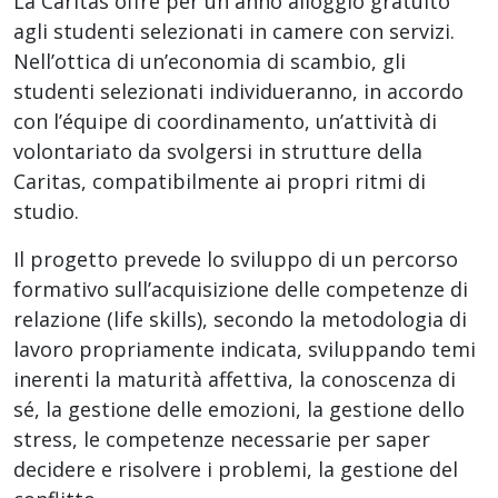
La Caritas offre per un anno alloggio gratuito
agli studenti selezionati in camere con servizi.
Nell’ottica di un’economia di scambio, gli
studenti selezionati individueranno, in accordo
con l’équipe di coordinamento, un’attività di
volontariato da svolgersi in strutture della
Caritas, compatibilmente ai propri ritmi di
studio.
Il progetto prevede lo sviluppo di un percorso
formativo sull’acquisizione delle competenze di
relazione (life skills), secondo la metodologia di
lavoro propriamente indicata, sviluppando temi
inerenti la maturità affettiva, la conoscenza di
sé, la gestione delle emozioni, la gestione dello
stress, le competenze necessarie per saper
decidere e risolvere i problemi, la gestione del