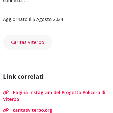
conflitto, …
Aggiornato il 5 Agosto 2024
Caritas Viterbo
Link correlati
Pagina Instagram del Progetto Policoro di
Viterbo
caritasviterbo.org