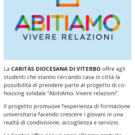
La
CARITAS DIOCESANA DI VITERBO
offre agli
studenti che stanno cercando casa in città la
possibilità di prendere parte al progetto di co-
housing solidale “AbitiAmo. Vivere relazioni”.
Il progetto promuove l’esperienza di formazione
universitaria facendo crescere i giovani in una
realtà di condivisione, accoglienza e servizio.