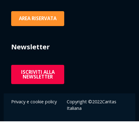
AREA RISERVATA
Newsletter
ISCRIVITI ALLA
NEWSLETTER
Privacy e cookie policy
Copyright ©2022Caritas
Italiana