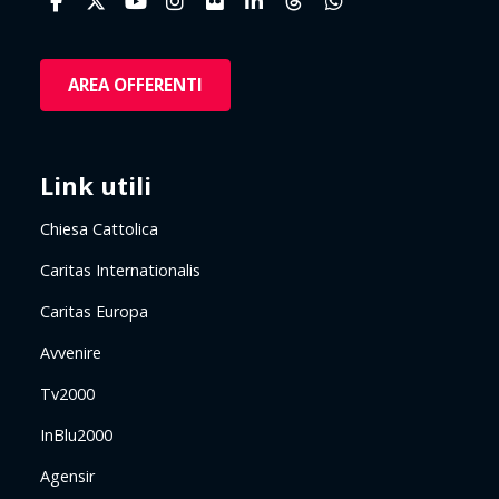
AREA OFFERENTI
Link utili
Chiesa Cattolica
Caritas Internationalis
Caritas Europa
Avvenire
Tv2000
InBlu2000
Agensir