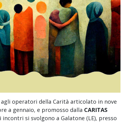
agli operatori della Carità articolato in nove
re a gennaio, e promosso dalla
CARITAS
li incontri si svolgono a Galatone (LE), presso