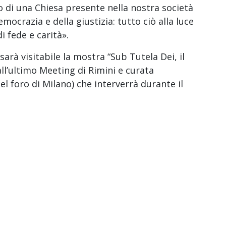
 di una Chiesa presente nella nostra società
mocrazia e della giustizia: tutto ciò alla luce
 fede e carità».
sarà visitabile la mostra “Sub Tutela Dei, il
all’ultimo Meeting di Rimini e curata
el foro di Milano) che interverrà durante il