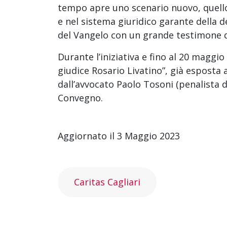
tempo apre uno scenario nuovo, quello
e nel sistema giuridico garante della de
del Vangelo con un grande testimone di
Durante l’iniziativa e fino al 20 maggio 
giudice Rosario Livatino”, già esposta 
dall’avvocato Paolo Tosoni (penalista d
Convegno.
Aggiornato il 3 Maggio 2023
Caritas Cagliari