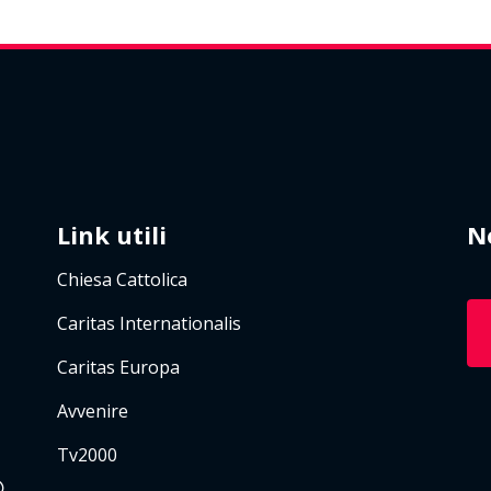
Link utili
N
Chiesa Cattolica
Caritas Internationalis
Caritas Europa
Avvenire
Tv2000