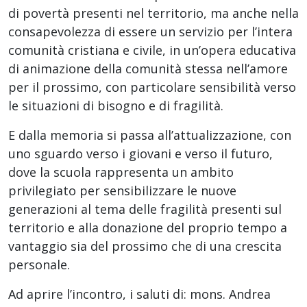
di povertà presenti nel territorio, ma anche nella
consapevolezza di essere un servizio per l’intera
comunità cristiana e civile, in un’opera educativa
di animazione della comunità stessa nell’amore
per il prossimo, con particolare sensibilità verso
le situazioni di bisogno e di fragilità.
E dalla memoria si passa all’attualizzazione, con
uno sguardo verso i giovani e verso il futuro,
dove la scuola rappresenta un ambito
privilegiato per sensibilizzare le nuove
generazioni al tema delle fragilità presenti sul
territorio e alla donazione del proprio tempo a
vantaggio sia del prossimo che di una crescita
personale.
Ad aprire l’incontro, i saluti di: mons. Andrea