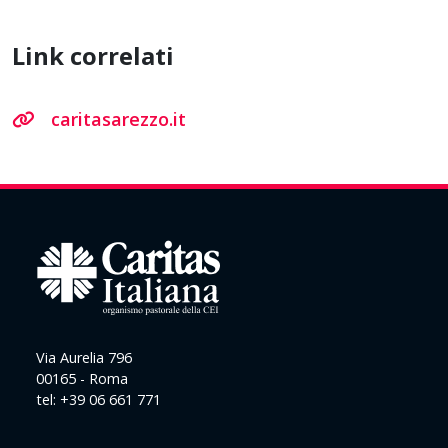
Link correlati
caritasarezzo.it
Via Aurelia 796
00165 - Roma
tel: +39 06 661 771