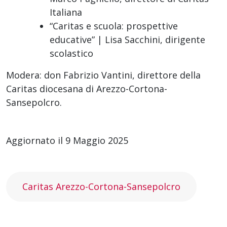
Italiana
“Caritas e scuola: prospettive
educative” | Lisa Sacchini, dirigente
scolastico
Modera: don Fabrizio Vantini, direttore della
Caritas diocesana di Arezzo-Cortona-
Sansepolcro.
Aggiornato il 9 Maggio 2025
Caritas Arezzo-Cortona-Sansepolcro