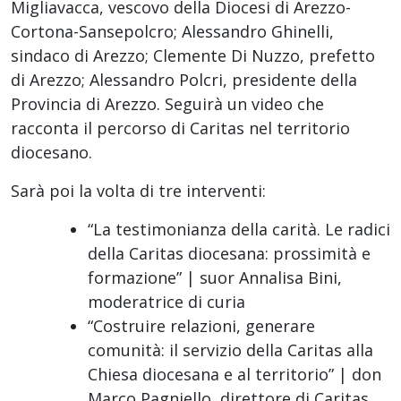
Migliavacca, vescovo della Diocesi di Arezzo-
Cortona-Sansepolcro; Alessandro Ghinelli,
sindaco di Arezzo; Clemente Di Nuzzo, prefetto
di Arezzo; Alessandro Polcri, presidente della
Provincia di Arezzo. Seguirà un video che
racconta il percorso di Caritas nel territorio
diocesano.
Sarà poi la volta di tre interventi:
“La testimonianza della carità. Le radici
della Caritas diocesana: prossimità e
formazione” | suor Annalisa Bini,
moderatrice di curia
“Costruire relazioni, generare
comunità: il servizio della Caritas alla
Chiesa diocesana e al territorio” | don
Marco Pagniello, direttore di Caritas