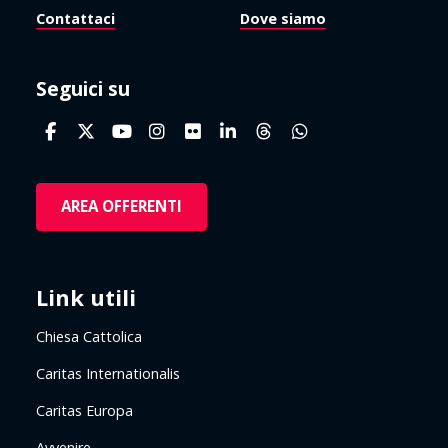
Contattaci
Dove siamo
Seguici su
AREA OFFERENTI
Link utili
Chiesa Cattolica
Caritas Internationalis
Caritas Europa
Avvenire