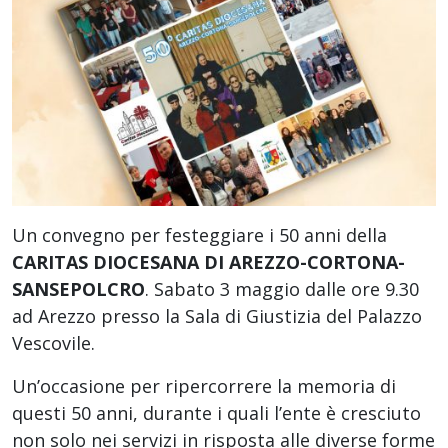
Un convegno per festeggiare i 50 anni della
CARITAS DIOCESANA DI AREZZO-CORTONA-
SANSEPOLCRO
. Sabato 3 maggio dalle ore 9.30
ad Arezzo presso la Sala di Giustizia del Palazzo
Vescovile.
Un’occasione per ripercorrere la memoria di
questi 50 anni, durante i quali l’ente è cresciuto
non solo nei servizi in risposta alle diverse forme