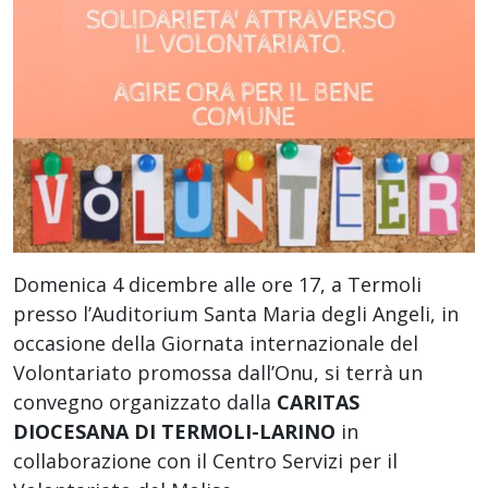
Domenica 4 dicembre alle ore 17, a Termoli
presso l’Auditorium Santa Maria degli Angeli, in
occasione della Giornata internazionale del
Volontariato promossa dall’Onu, si terrà un
convegno organizzato dalla
CARITAS
DIOCESANA DI TERMOLI-LARINO
in
collaborazione con il Centro Servizi per il