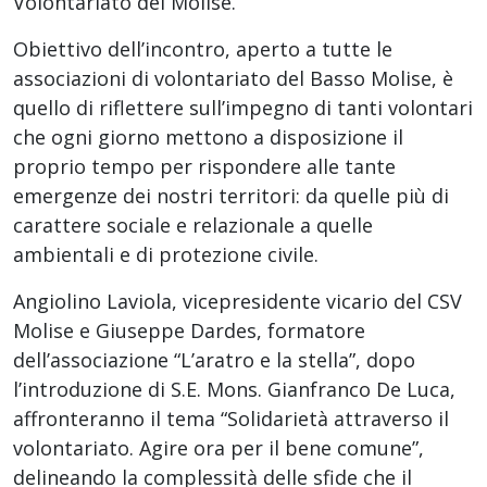
Volontariato del Molise.
Obiettivo dell’incontro, aperto a tutte le
associazioni di volontariato del Basso Molise, è
quello di riflettere sull’impegno di tanti volontari
che ogni giorno mettono a disposizione il
proprio tempo per rispondere alle tante
emergenze dei nostri territori: da quelle più di
carattere sociale e relazionale a quelle
ambientali e di protezione civile.
Angiolino Laviola, vicepresidente vicario del CSV
Molise e Giuseppe Dardes, formatore
dell’associazione “L’aratro e la stella”, dopo
l’introduzione di S.E. Mons. Gianfranco De Luca,
affronteranno il tema “Solidarietà attraverso il
volontariato. Agire ora per il bene comune”,
delineando la complessità delle sfide che il