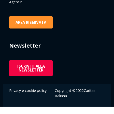
Agensir
AREA RISERVATA
Newsletter
ISCRIVITI ALLA
NEWSLETTER
Privacy e cookie policy
Copyright ©2022Caritas
Italiana