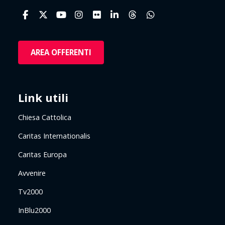
AREA OFFERENTI
Link utili
Chiesa Cattolica
Caritas Internationalis
Caritas Europa
Avvenire
Tv2000
InBlu2000