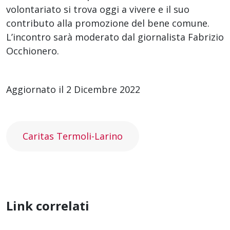
volontariato si trova oggi a vivere e il suo
contributo alla promozione del bene comune.
L’incontro sarà moderato dal giornalista Fabrizio
Occhionero.
Aggiornato il 2 Dicembre 2022
Caritas Termoli-Larino
Link correlati