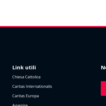
Link utili
N
Chiesa Cattolica
Caritas Internationalis
Caritas Europa
Avvenire