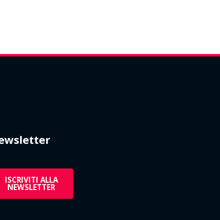
ewsletter
ISCRIVITI ALLA
NEWSLETTER