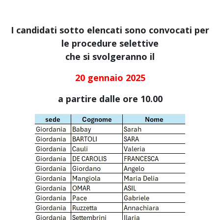
I candidati sotto elencati sono convocati per
le procedure selettive
che si svolgeranno il
20 gennaio 2025
a partire dalle ore 10.00