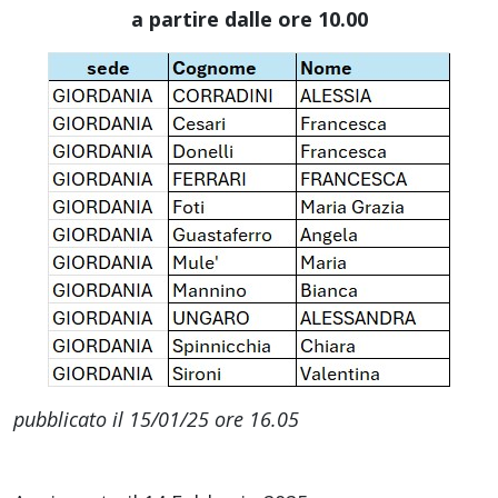
a partire dalle ore 10.00
pubblicato il 15/01/25 ore 16.05