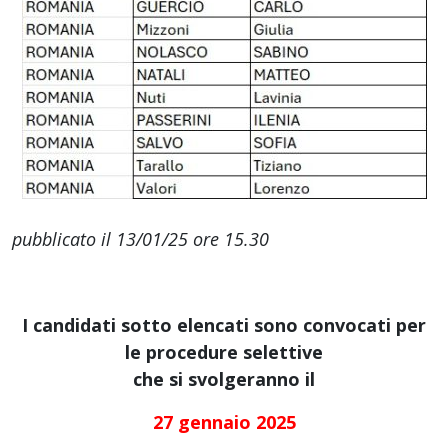
pubblicato il 13/01/25 ore 15.30
I candidati sotto elencati sono convocati per
le procedure selettive
che si svolgeranno il
27 gennaio 2025