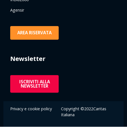
Agensir
AREA RISERVATA
Newsletter
ISCRIVITI ALLA
NEWSLETTER
Privacy e cookie policy
Copyright ©2022Caritas
Italiana