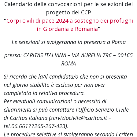
Calendario delle convocazioni per le selezioni del
progetto dei CCP
“
Corpi civili di pace 2024 a sostegno dei profughi
in Giordania e Romania
“
Le selezioni si svolgeranno in presenza a Roma
presso: CARITAS ITALIANA – VIA AURELIA 796 – 00165
ROMA
Si ricorda che la/il candidata/o che non si presenta
nel giorno stabilito è escluso per non aver
completato la relativa procedura.
Per eventuali comunicazioni o necessità di
chiarimenti si può contattare l’Ufficio Servizio Civile
di Caritas Italiana (serviziocivile@caritas.it –
tel.06.66177265-267-423).
Le procedure selettive si svolgeranno secondo i criteri