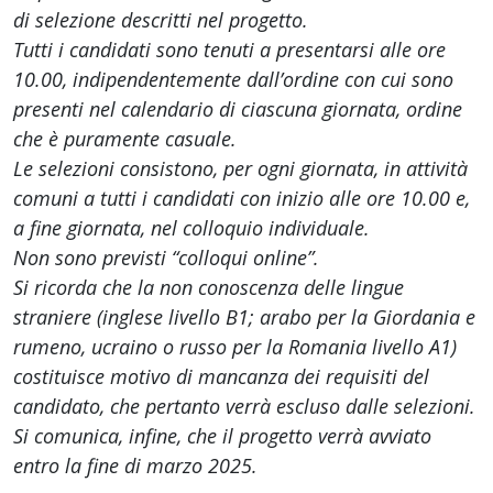
di selezione descritti nel progetto.
Tutti i candidati sono tenuti a presentarsi alle ore
10.00, indipendentemente dall’ordine con cui sono
presenti nel calendario di ciascuna giornata, ordine
che è puramente casuale.
Le selezioni consistono, per ogni giornata, in attività
comuni a tutti i candidati con inizio alle ore 10.00 e,
a fine giornata, nel colloquio individuale.
Non sono previsti “colloqui online”.
Si ricorda che la non conoscenza delle lingue
straniere (inglese livello B1; arabo per la Giordania e
rumeno, ucraino o russo per la Romania livello A1)
costituisce motivo di mancanza dei requisiti del
candidato, che pertanto verrà escluso dalle selezioni.
Si comunica, infine, che il progetto verrà avviato
entro la fine di marzo 2025.