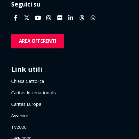
Seguici su
AREA OFFERENTI
Link utili
Chiesa Cattolica
Caritas Internationalis
Caritas Europa
Avvenire
Tv2000
InBlu2000