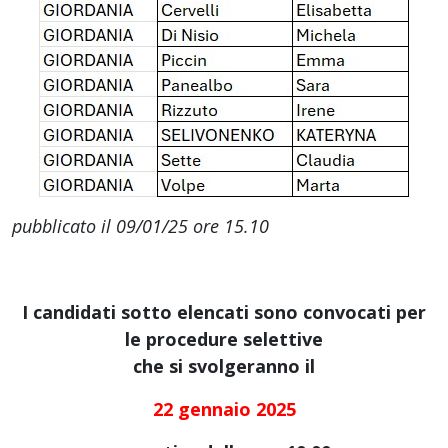
pubblicato il 09/01/25 ore 15.10
I candidati sotto elencati sono convocati per
le procedure selettive
che si svolgeranno il
22 gennaio 2025