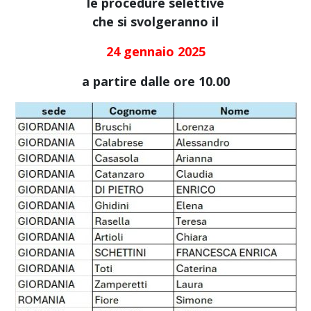
le procedure selettive
che si svolgeranno il
24 gennaio 2025
a partire dalle ore 10.00