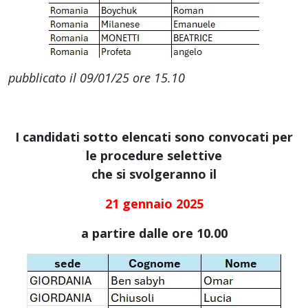
pubblicato il 09/01/25 ore 15.10
I candidati sotto elencati sono convocati per
le procedure selettive
che si svolgeranno il
21 gennaio 2025
a partire dalle ore 10.00