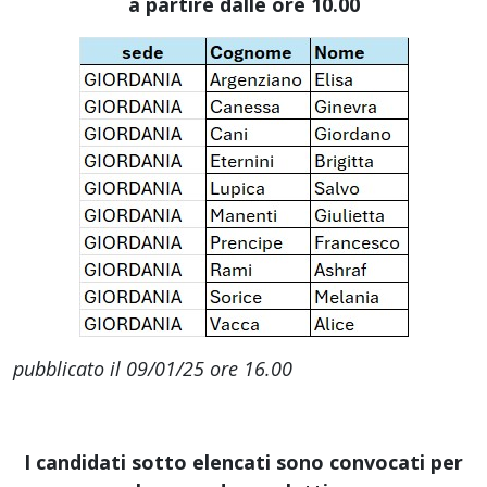
a partire dalle ore 10.00
pubblicato il 09/01/25 ore 16.00
I candidati sotto elencati sono convocati per