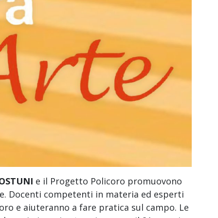
-OSTUNI
e il Progetto Policoro promuovono
one. Docenti competenti in materia ed esperti
oro e aiuteranno a fare pratica sul campo. Le