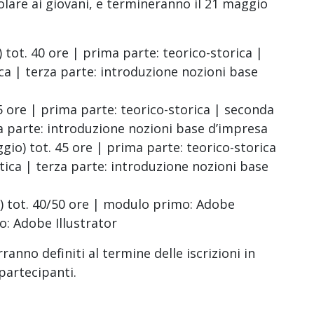
colare ai giovani, e termineranno il 21 maggio
ot. 40 ore | prima parte: teorico-storica |
ca | terza parte: introduzione nozioni base
 ore | prima parte: teorico-storica | seconda
za parte: introduzione nozioni base d’impresa
) tot. 45 ore | prima parte: teorico-storica
tica | terza parte: introduzione nozioni base
 tot. 40/50 ore | modulo primo: Adobe
: Adobe Illustrator
erranno definiti al termine delle iscrizioni in
partecipanti.