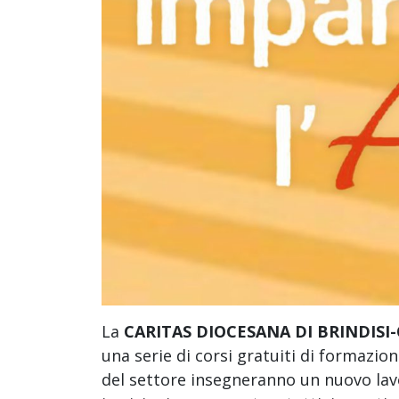
La
CARITAS DIOCESANA DI BRINDISI
una serie di corsi gratuiti di formazi
del settore insegneranno un nuovo lav