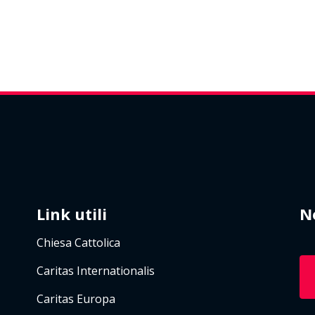
Link utili
N
Chiesa Cattolica
Caritas Internationalis
Caritas Europa