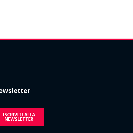
ewsletter
ISCRIVITI ALLA
NEWSLETTER