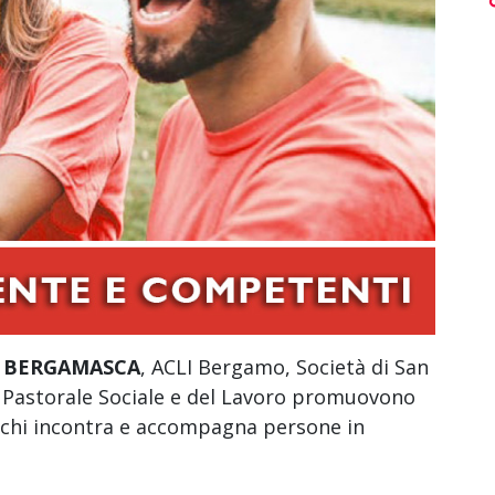
S BERGAMASCA
, ACLI Bergamo, Società di San
o Pastorale Sociale e del Lavoro promuovono
 chi incontra e accompagna persone in