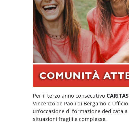
Per il terzo anno consecutivo
CARITA
Vincenzo de Paoli di Bergamo e Uffici
un’occasione di formazione dedicata a
situazioni fragili e complesse.