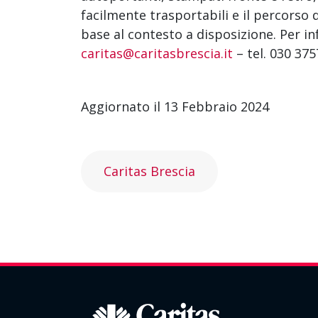
facilmente trasportabili e il percorso 
base al contesto a disposizione. Per in
caritas@caritasbrescia.it
– tel. 030 375
Aggiornato il 13 Febbraio 2024
Caritas Brescia