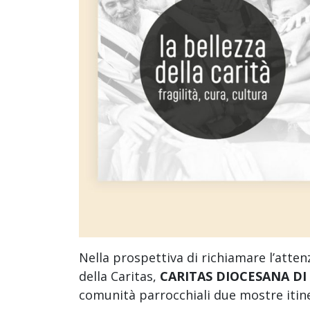
Nella prospettiva di richiamare l’atte
della Caritas,
CARITAS DIOCESANA DI
comunità parrocchiali due mostre itine