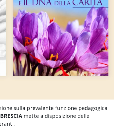
nzione sulla prevalente funzione pedagogica
 BRESCIA
mette a disposizione delle
ranti.