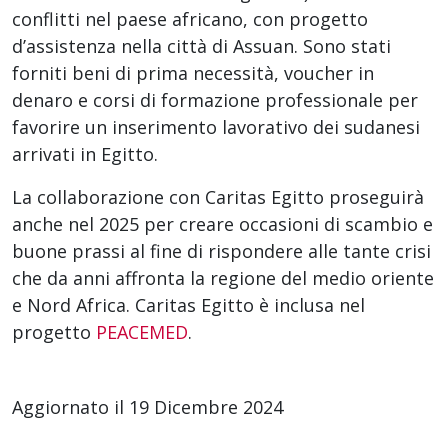
conflitti nel paese africano, con progetto
d’assistenza nella città di Assuan. Sono stati
forniti beni di prima necessità, voucher in
denaro e corsi di formazione professionale per
favorire un inserimento lavorativo dei sudanesi
arrivati in Egitto.
La collaborazione con Caritas Egitto proseguirà
anche nel 2025 per creare occasioni di scambio e
buone prassi al fine di rispondere alle tante crisi
che da anni affronta la regione del medio oriente
e Nord Africa. Caritas Egitto è inclusa nel
progetto
PEACEMED
.
Aggiornato il 19 Dicembre 2024