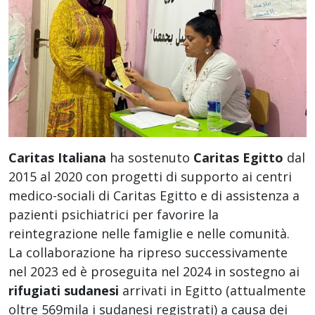
Caritas Italiana
ha sostenuto
Caritas Egitto
dal
2015 al 2020 con progetti di supporto ai centri
medico-sociali di Caritas Egitto e di assistenza a
pazienti psichiatrici per favorire la
reintegrazione nelle famiglie e nelle comunità.
La collaborazione ha ripreso successivamente
nel 2023 ed è proseguita nel 2024 in sostegno ai
rifugiati sudanesi
arrivati in Egitto (attualmente
oltre 569mila i sudanesi registrati) a causa dei