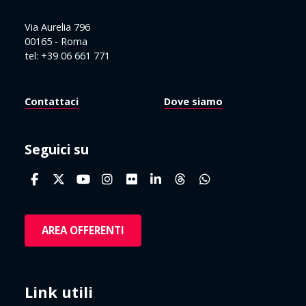
Via Aurelia 796
00165 - Roma
tel: +39 06 661 771
Contattaci
Dove siamo
Seguici su
AREA OFFERENTI
Link utili