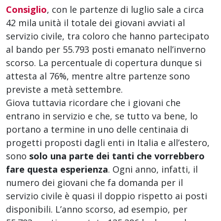
Consiglio
, con le partenze di luglio sale a circa
42 mila unità il totale dei giovani avviati al
servizio civile, tra coloro che hanno partecipato
al bando per 55.793 posti emanato nell’inverno
scorso. La percentuale di copertura dunque si
attesta al 76%, mentre altre partenze sono
previste a metà settembre.
Giova tuttavia ricordare che i giovani che
entrano in servizio e che, se tutto va bene, lo
portano a termine in uno delle centinaia di
progetti proposti dagli enti in Italia e all’estero,
sono
solo una parte dei tanti che vorrebbero
fare questa esperienza
. Ogni anno, infatti, il
numero dei giovani che fa domanda per il
servizio civile è quasi il doppio rispetto ai posti
disponibili. L’anno scorso, ad esempio, per