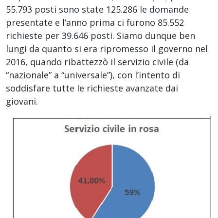
55.793 posti sono state 125.286 le domande
presentate e l’anno prima ci furono 85.552
richieste per 39.646 posti. Siamo dunque ben
lungi da quanto si era ripromesso il governo nel
2016, quando ribattezzò il servizio civile (da
“nazionale” a “universale”), con l’intento di
soddisfare tutte le richieste avanzate dai
giovani.