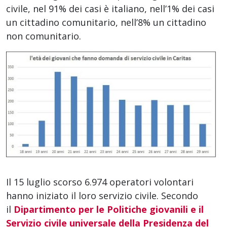
civile, nel 91% dei casi è italiano, nell’1% dei casi
un cittadino comunitario, nell’8% un cittadino
non comunitario.
Il 15 luglio scorso 6.974 operatori volontari
hanno iniziato il loro servizio civile. Secondo
il
Dipartimento per le Politiche giovanili e il
Servizio civile universale della Presidenza del