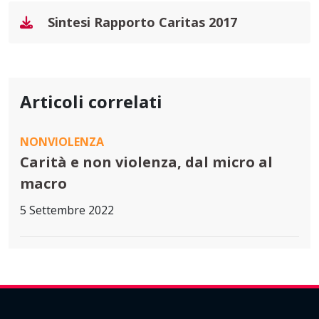
Sintesi Rapporto Caritas 2017
Articoli correlati
NONVIOLENZA
Carità e non violenza, dal micro al
macro
5 Settembre 2022