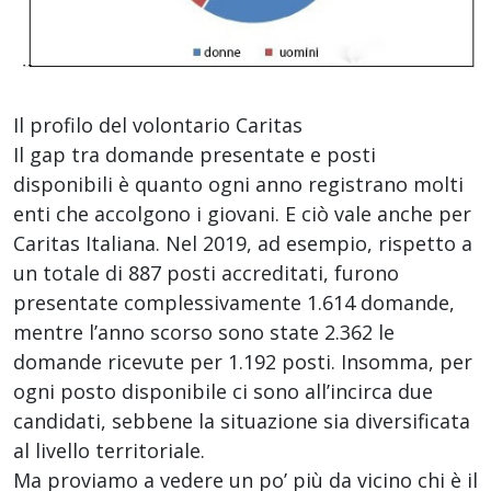
Il profilo del volontario Caritas
Il gap tra domande presentate e posti
disponibili è quanto ogni anno registrano molti
enti che accolgono i giovani. E ciò vale anche per
Caritas Italiana. Nel 2019, ad esempio, rispetto a
un totale di 887 posti accreditati, furono
presentate complessivamente 1.614 domande,
mentre l’anno scorso sono state 2.362 le
domande ricevute per 1.192 posti. Insomma, per
ogni posto disponibile ci sono all’incirca due
candidati, sebbene la situazione sia diversificata
al livello territoriale.
Ma proviamo a vedere un po’ più da vicino chi è il