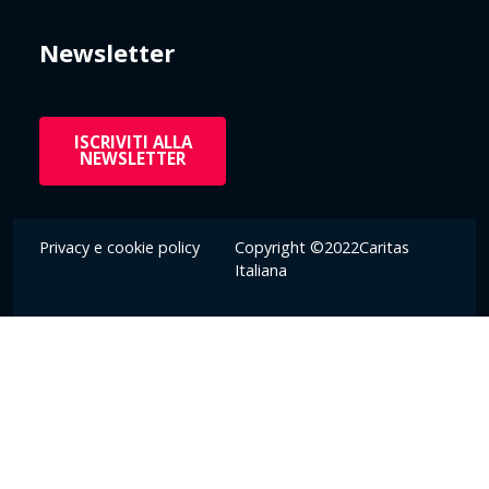
Newsletter
ISCRIVITI ALLA
NEWSLETTER
Privacy e cookie policy
Copyright ©2022Caritas
Italiana