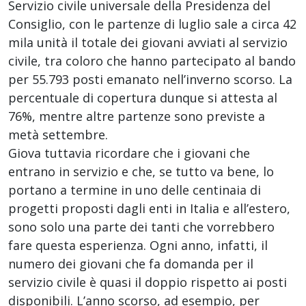
Servizio civile universale della Presidenza del
Consiglio, con le partenze di luglio sale a circa 42
mila unità il totale dei giovani avviati al servizio
civile, tra coloro che hanno partecipato al bando
per 55.793 posti emanato nell’inverno scorso. La
percentuale di copertura dunque si attesta al
76%, mentre altre partenze sono previste a
metà settembre.
Giova tuttavia ricordare che i giovani che
entrano in servizio e che, se tutto va bene, lo
portano a termine in uno delle centinaia di
progetti proposti dagli enti in Italia e all’estero,
sono solo una parte dei tanti che vorrebbero
fare questa esperienza. Ogni anno, infatti, il
numero dei giovani che fa domanda per il
servizio civile è quasi il doppio rispetto ai posti
disponibili. L’anno scorso, ad esempio, per