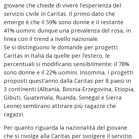
giovane che chiede di vivere l’esperienza del
servizio civile in Caritas. Il primo dato che
emerge è che il 59% sono donne e il restante
41% uomini: dunque una prevalenza del rosa, in
linea con il trend a livello nazionale.
Se si distinguono le domande per progetti
Caritas in Italia da quelle per l’estero, le
percentuali si modificano sensibilmente: il 78%
sono donne e il 22% uomini. Insomma, i progetti
proposti quest’anno dalla Caritas per 8 paesi in
3 continenti (Albania, Bosnia-Erzegovina, Etiopia,
Gibuti, Guatemala, Ruanda, Senegal e Sierra
Leone) sembrano attirare più ragazze che
ragazzi.
Per quanto riguarda la nazionalità del giovane
che si rivolge alla Caritas per svolgere il servizio