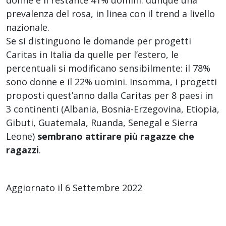
prevalenza del rosa, in linea con il trend a livello
nazionale.
Se si distinguono le domande per progetti
Caritas in Italia da quelle per l’estero, le
percentuali si modificano sensibilmente: il 78%
sono donne e il 22% uomini. Insomma, i progetti
proposti quest’anno dalla Caritas per 8 paesi in
3 continenti (Albania, Bosnia-Erzegovina, Etiopia,
Gibuti, Guatemala, Ruanda, Senegal e Sierra
Leone)
sembrano attirare più ragazze che
ragazzi
.
Aggiornato il 6 Settembre 2022