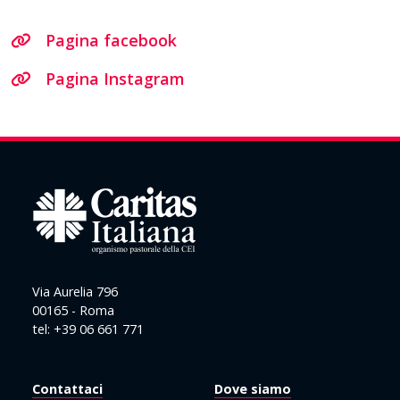
Pagina facebook
Pagina Instagram
Via Aurelia 796
00165 - Roma
tel: +39 06 661 771
Contattaci
Dove siamo