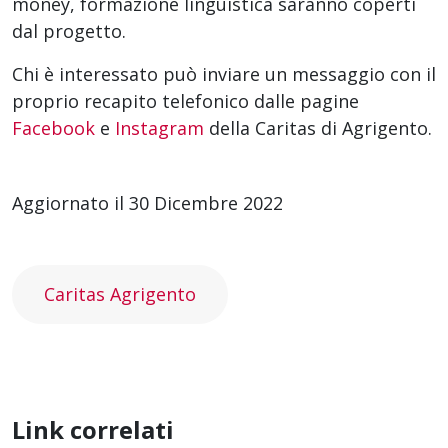
money, formazione linguistica saranno coperti
dal progetto.
Chi è interessato può inviare un messaggio con il
proprio recapito telefonico dalle pagine
Facebook
e
Instagram
della Caritas di Agrigento.
Aggiornato il 30 Dicembre 2022
Caritas Agrigento
Link correlati