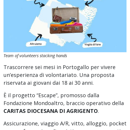
Team of volunteers stacking hands
Trascorrere sei mesi in Portogallo per vivere
un’esperienza di volontariato. Una proposta
riservata ai giovani dai 18 ai 30 anni.
È il progetto “Escape”, promosso dalla
Fondazione Mondoaltro, braccio operativo della
CARITAS DIOCESANA DI AGRIGENTO
.
Assicurazione, viaggio A/R, vitto, alloggio, pocket