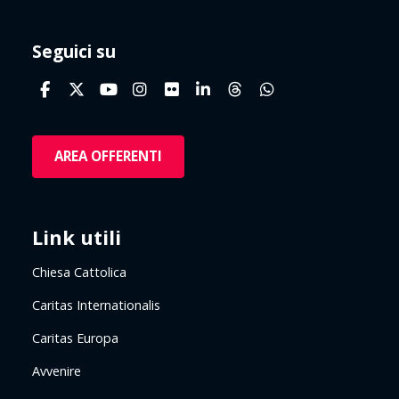
Seguici su
AREA OFFERENTI
Link utili
Chiesa Cattolica
Caritas Internationalis
Caritas Europa
Avvenire