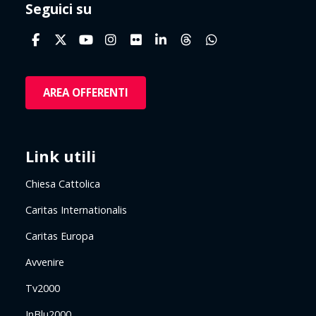
Seguici su
AREA OFFERENTI
Link utili
Chiesa Cattolica
Caritas Internationalis
Caritas Europa
Avvenire
Tv2000
InBlu2000