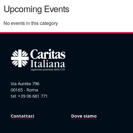
Upcoming Events
No events in this category
Via Aurelia 796
00165 - Roma
tel: +39 06 661 771
Contattaci
Dove siamo