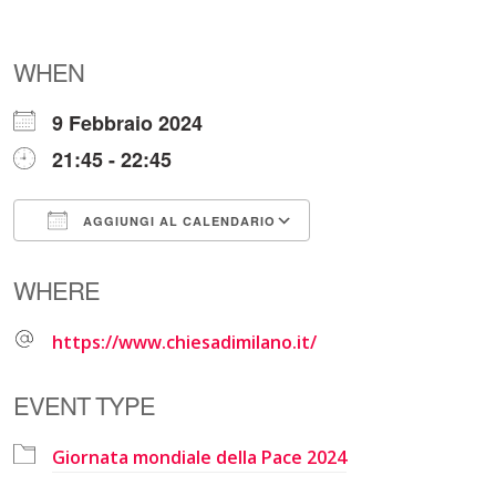
WHEN
9 Febbraio 2024
21:45 - 22:45
AGGIUNGI AL CALENDARIO
Download ICS
Google Calendar
WHERE
https://www.chiesadimilano.it/
EVENT TYPE
Giornata mondiale della Pace 2024