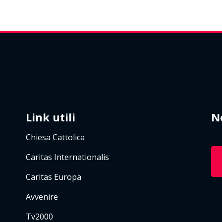
Link utili
N
Chiesa Cattolica
Caritas Internationalis
Caritas Europa
Avvenire
Tv2000