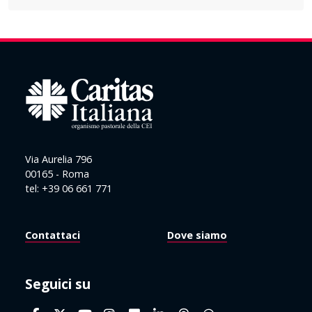
Via Aurelia 796
00165 - Roma
tel: +39 06 661 771
Contattaci
Dove siamo
Seguici su