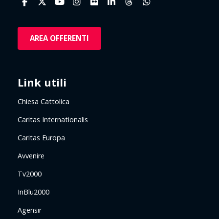
AREA OFFERENTI
Link utili
Chiesa Cattolica
Caritas Internationalis
Caritas Europa
Avvenire
Tv2000
InBlu2000
Agensir