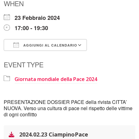
WHEN
23 Febbraio 2024
17:00 - 19:30
AGGIUNGI AL CALENDARIO
Download ICS
Google Calendar
EVENT TYPE
Giornata mondiale della Pace 2024
PRESENTAZIONE DOSSIER PACE della rivista CITTA’
NUOVA. Verso una cultura di pace nel rispetto delle vittime
di ogni conflitto
2024.02.23 CiampinoPace