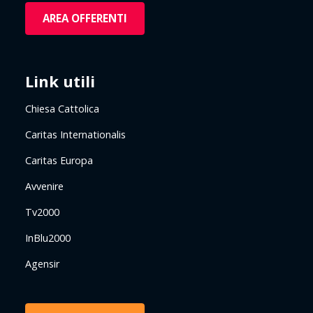
AREA OFFERENTI
Link utili
Chiesa Cattolica
Caritas Internationalis
Caritas Europa
Avvenire
Tv2000
InBlu2000
Agensir