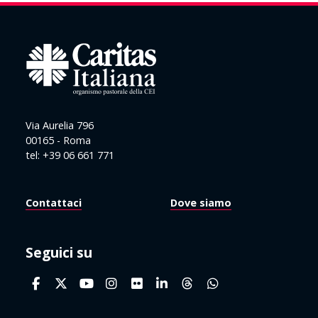
Via Aurelia 796
00165 - Roma
tel: +39 06 661 771
Contattaci
Dove siamo
Seguici su