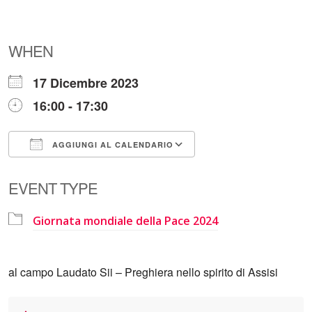
WHEN
17 Dicembre 2023
16:00 - 17:30
AGGIUNGI AL CALENDARIO
Download ICS
Google Calendar
EVENT TYPE
Giornata mondiale della Pace 2024
al campo Laudato Sii – Preghiera nello spirito di Assisi