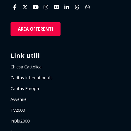
AREA OFFERENTI
Link utili
Chiesa Cattolica
Caritas Internationalis
Caritas Europa
Avvenire
Tv2000
InBlu2000