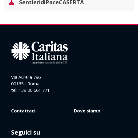
SentieridiPaceCASERTA
Via Aurelia 796
00165 - Roma
tel: +39 06 661 771
Contattaci
Dove siamo
Seguici su