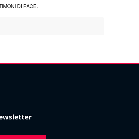
TESTIMONI DI PACE.
ewsletter