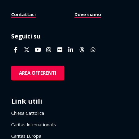
Contattaci
Dove siamo
Seguici su
AREA OFFERENTI
Link utili
Chiesa Cattolica
Caritas Internationalis
Caritas Europa