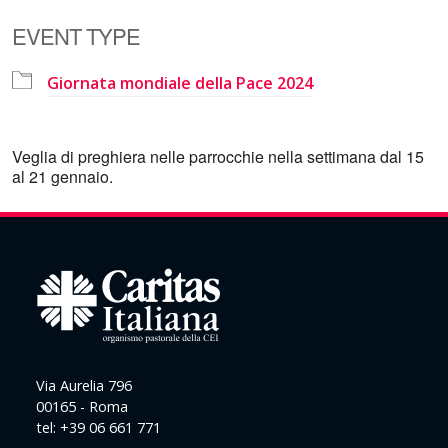
Download ICS
Google Calendar
EVENT TYPE
Giornata mondiale della Pace 2024
Veglia di preghiera nelle parrocchie nella settimana dal 15
al 21 gennaio.
Via Aurelia 796
00165 - Roma
tel: +39 06 661 771