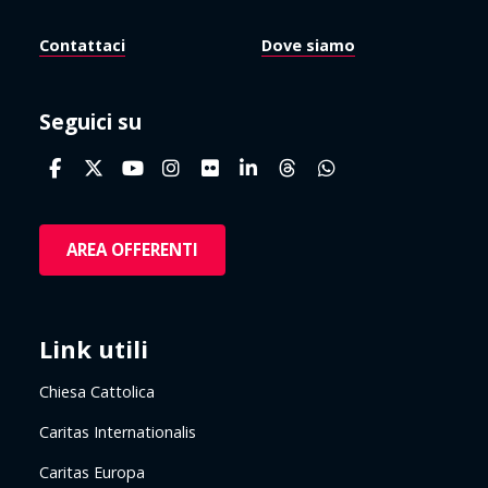
Contattaci
Dove siamo
Seguici su
AREA OFFERENTI
Link utili
Chiesa Cattolica
Caritas Internationalis
Caritas Europa