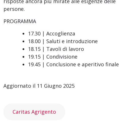
risposte ancora più mirate alle esigenze delle
persone.
PROGRAMMA
17.30 | Accoglienza
18.00 | Saluti e introduzione
18.15 | Tavoli di lavoro
19.15 | Condivisione
19.45 | Conclusione e aperitivo finale
Aggiornato il 11 Giugno 2025
Caritas Agrigento