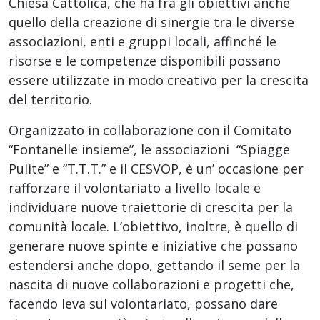
Chiesa Cattolica, che ha fra gli obiettivi anche
quello della creazione di sinergie tra le diverse
associazioni, enti e gruppi locali, affinché le
risorse e le competenze disponibili possano
essere utilizzate in modo creativo per la crescita
del territorio.
Organizzato in collaborazione con il Comitato
“Fontanelle insieme”, le associazioni “Spiagge
Pulite” e “T.T.T.” e il CESVOP, è un’ occasione per
rafforzare il volontariato a livello locale e
individuare nuove traiettorie di crescita per la
comunità locale. L’obiettivo, inoltre, è quello di
generare nuove spinte e iniziative che possano
estendersi anche dopo, gettando il seme per la
nascita di nuove collaborazioni e progetti che,
facendo leva sul volontariato, possano dare