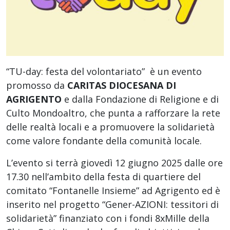
“TU-day: festa del volontariato” è un evento
promosso da
CARITAS DIOCESANA DI
AGRIGENTO
e dalla Fondazione di Religione e di
Culto Mondoaltro, che punta a rafforzare la rete
delle realtà locali e a promuovere la solidarietà
come valore fondante della comunità locale.
L’evento si terrà giovedì 12 giugno 2025 dalle ore
17.30 nell’ambito della festa di quartiere del
comitato “Fontanelle Insieme” ad Agrigento ed è
inserito nel progetto “Gener-AZIONI: tessitori di
solidarietà” finanziato con i fondi 8xMille della