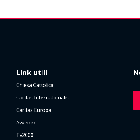
Link utili
N
Chiesa Cattolica
Caritas Internationalis
Caritas Europa
Avvenire
Tv2000