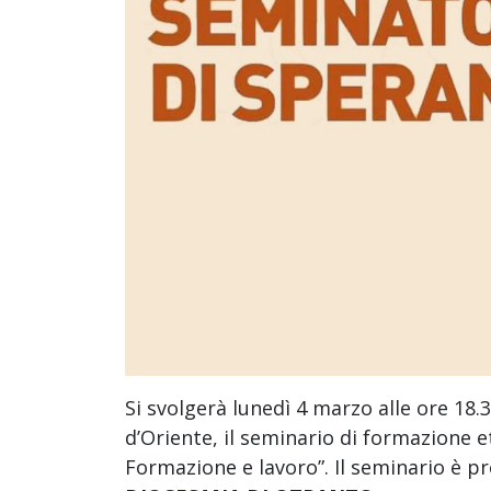
Si svolgerà lunedì 4 marzo alle ore 18.
d’Oriente, il seminario di formazione e
Formazione e lavoro”. Il seminario è pro