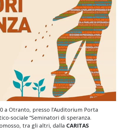
30 a Otranto, presso l’Auditorium Porta
tico-sociale “Seminatori di speranza.
mosso, tra gli altri, dalla
CARITAS