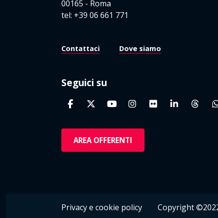
00165 - Roma
tel: +39 06 661 771
Contattaci
Dove siamo
Seguici su
AREA OFFERENTI
Privacy e cookie policy
Copyright ©2022