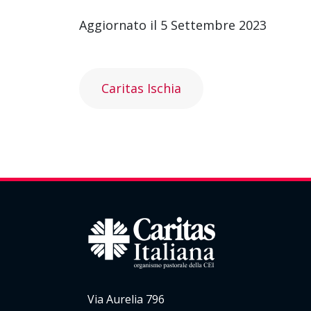
Aggiornato il 5 Settembre 2023
Caritas Ischia
Via Aurelia 796