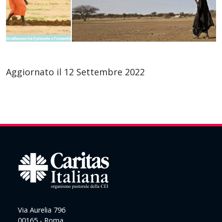
Aggiornato il 12 Settembre 2022
Via Aurelia 796
00165 - Roma