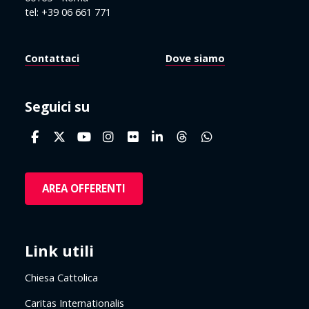
tel: +39 06 661 771
Contattaci
Dove siamo
Seguici su
AREA OFFERENTI
Link utili
Chiesa Cattolica
Caritas Internationalis