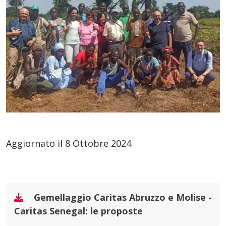
Aggiornato il 8 Ottobre 2024
Gemellaggio Caritas Abruzzo e Molise -
Caritas Senegal: le proposte