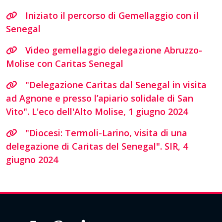
Iniziato il percorso di Gemellaggio con il
Senegal
Video gemellaggio delegazione Abruzzo-
Molise con Caritas Senegal
"Delegazione Caritas dal Senegal in visita
ad Agnone e presso l’apiario solidale di San
Vito". L'eco dell'Alto Molise, 1 giugno 2024
"Diocesi: Termoli-Larino, visita di una
delegazione di Caritas del Senegal". SIR, 4
giugno 2024