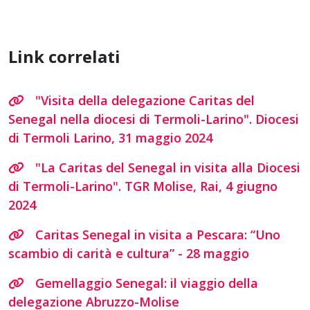
Link correlati
"Visita della delegazione Caritas del
Senegal nella diocesi di Termoli-Larino". Diocesi
di Termoli Larino, 31 maggio 2024
"La Caritas del Senegal in visita alla Diocesi
di Termoli-Larino". TGR Molise, Rai, 4 giugno
2024
Caritas Senegal in visita a Pescara: “Uno
scambio di carità e cultura” - 28 maggio
Gemellaggio Senegal: il viaggio della
delegazione Abruzzo-Molise