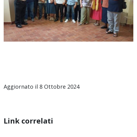
Aggiornato il 8 Ottobre 2024
Link correlati