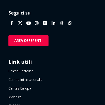
Seguici su
AREA OFFERENTI
Link utili
Chiesa Cattolica
Caritas Internationalis
Caritas Europa
Avvenire