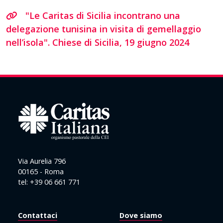
"Le Caritas di Sicilia incontrano una
delegazione tunisina in visita di gemellaggio
nell’isola". Chiese di Sicilia, 19 giugno 2024
Via Aurelia 796
00165 - Roma
tel: +39 06 661 771
Contattaci
Dove siamo