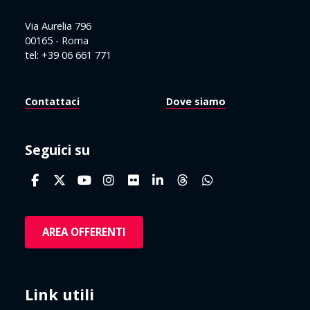
Via Aurelia 796
00165 - Roma
tel: +39 06 661 771
Contattaci
Dove siamo
Seguici su
AREA OFFERENTI
Link utili