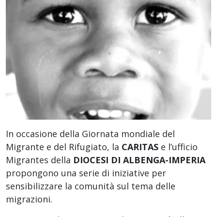
In occasione della Giornata mondiale del
Migrante e del Rifugiato, la
CARITAS
e l’ufficio
Migrantes della
DIOCESI DI ALBENGA-IMPERIA
propongono una serie di iniziative per
sensibilizzare la comunità sul tema delle
migrazioni.