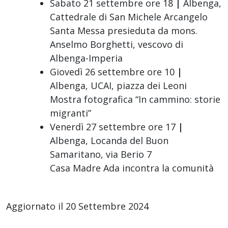
Sabato 21 settembre ore 18
|
Albenga,
Cattedrale di San Michele Arcangelo
Santa Messa presieduta da mons.
Anselmo Borghetti, vescovo di
Albenga-Imperia
Giovedì 26 settembre ore 10
|
Albenga, UCAI, piazza dei Leoni
Mostra fotografica “In cammino: storie
migranti”
Venerdì 27 settembre ore 17
|
Albenga, Locanda del Buon
Samaritano, via Berio 7
Casa Madre Ada incontra la comunità
Aggiornato il 20 Settembre 2024