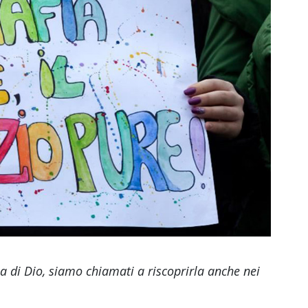
ia di Dio, siamo chiamati a riscoprirla anche nei