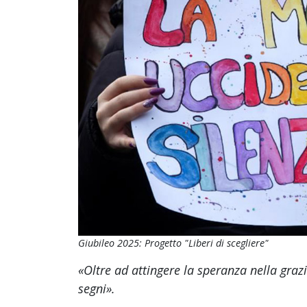
Giubileo 2025: Progetto "Liberi di scegliere"
«Oltre ad attingere la speranza nella graz
segni».