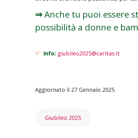
⇒
Anche tu puoi essere st
possibilità a donne e bamb
Info:
giubileo2025@caritas.it
Aggiornato il 27 Gennaio 2025
Giubileo 2025