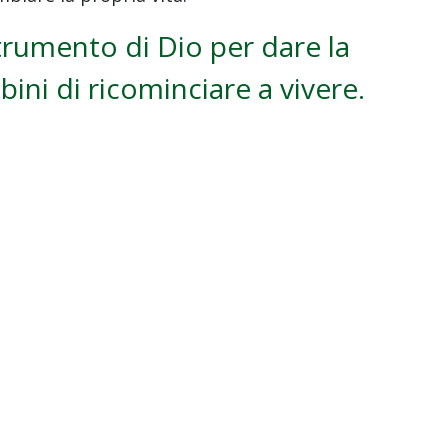
rumento di Dio per dare la
ini di ricominciare a vivere.