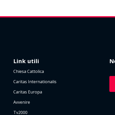
Link utili
N
Chiesa Cattolica
Caritas Internationalis
Caritas Europa
Avvenire
Tv2000