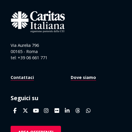
Via Aurelia 796
00165 - Roma
tel: +39 06 661 771
Contattaci
Dove siamo
Seguici su