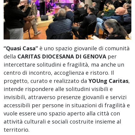
“Quasi Casa”
è uno spazio giovanile di comunità
della
CARITAS DIOCESANA DI GENOVA
per
intercettare solitudini e fragilità, ma anche un
centro di incontro, accoglienza e ristoro. Il
progetto, curato e realizzato da
YOUng Caritas
,
intende rispondere alle solitudini visibili e
invisibili, attraverso presenze giovanili e servizi
accessibili per persone in situazioni di fragilità e
vuole essere uno spazio aperto alla città con
attività culturali e sociali costruite insieme al
territorio.