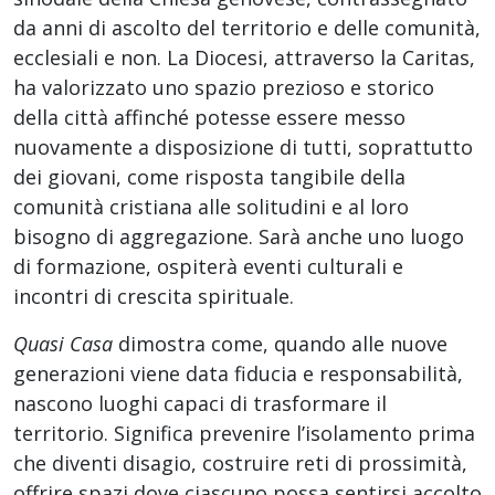
da anni di ascolto del territorio e delle comunità,
ecclesiali e non. La Diocesi, attraverso la Caritas,
ha valorizzato uno spazio prezioso e storico
della città affinché potesse essere messo
nuovamente a disposizione di tutti, soprattutto
dei giovani, come risposta tangibile della
comunità cristiana alle solitudini e al loro
bisogno di aggregazione. Sarà anche uno luogo
di formazione, ospiterà eventi culturali e
incontri di crescita spirituale.
Quasi Casa
dimostra come, quando alle nuove
generazioni viene data fiducia e responsabilità,
nascono luoghi capaci di trasformare il
territorio. Significa prevenire l’isolamento prima
che diventi disagio, costruire reti di prossimità,
offrire spazi dove ciascuno possa sentirsi accolto