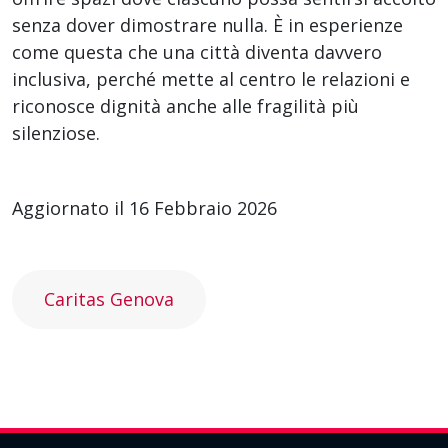
senza dover dimostrare nulla. È in esperienze
come questa che una città diventa davvero
inclusiva, perché mette al centro le relazioni e
riconosce dignità anche alle fragilità più
silenziose.
Aggiornato il 16 Febbraio 2026
Caritas Genova