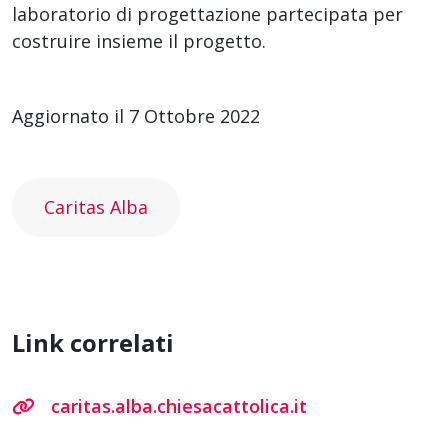
laboratorio di progettazione partecipata per
costruire insieme il progetto.
Aggiornato il 7 Ottobre 2022
Caritas Alba
Link correlati
caritas.alba.chiesacattolica.it