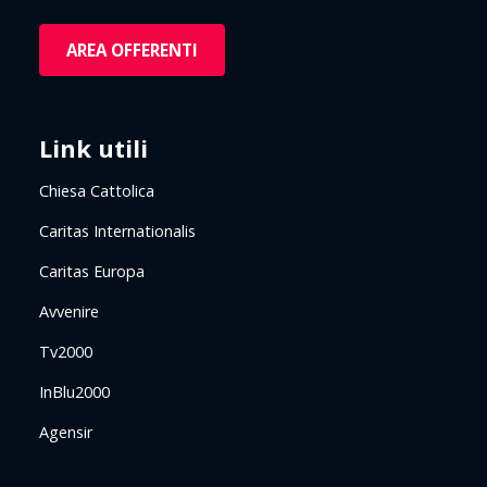
AREA OFFERENTI
Link utili
Chiesa Cattolica
Caritas Internationalis
Caritas Europa
Avvenire
Tv2000
InBlu2000
Agensir