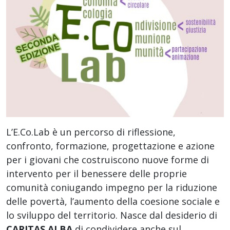
L’E.Co.Lab è un percorso di riflessione,
confronto, formazione, progettazione e azione
per i giovani che costruiscono nuove forme di
intervento per il benessere delle proprie
comunità coniugando impegno per la riduzione
delle povertà, l’aumento della coesione sociale e
lo sviluppo del territorio. Nasce dal desiderio di
CARITAS ALBA
di condividere anche sul