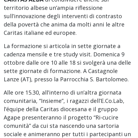
territorio albese un’ampia riflessione
sull’innovazione degli interventi di contrasto
della povertà che anima da molti anni le altre
Caritas italiane ed europee.
La formazione si articola in sette giornate a
cadenza mensile e tre study visit. Domenica 9
ottobre dalle ore 10 alle 18 si svolgerà una delle
sette giornate di formazione. A Castagnole
Lanze (AT), presso la Parrocchia S. Bartolomeo.
Alle ore 15.30, all’interno di un’altra giornata
comunitaria, “Insieme”, i ragazzi dell’E.Co.Lab,
l’équipe della Caritas diocesana e il gruppo
Agape presenteranno il progetto “Ri-cucire
comunità” da cui sta nascendo una sartoria
sociale e animeranno per tutti i partecipanti un