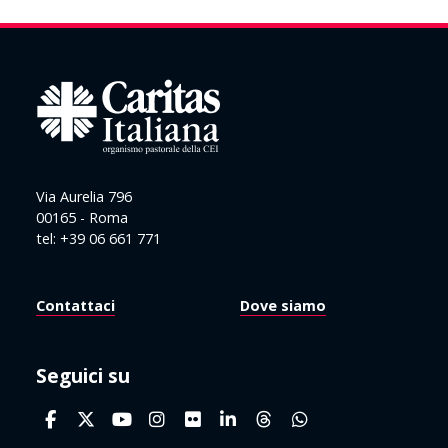
Via Aurelia 796
00165 - Roma
tel: +39 06 661 771
Contattaci
Dove siamo
Seguici su