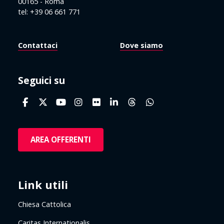
00165 - Roma
tel: +39 06 661 771
Contattaci
Dove siamo
Seguici su
AREA OFFERENTI
Link utili
Chiesa Cattolica
Caritas Internationalis