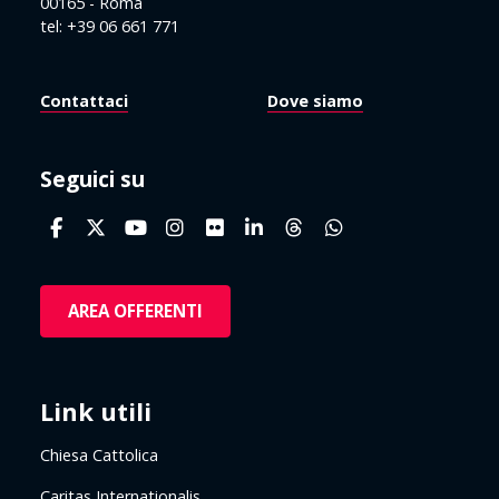
00165 - Roma
tel: +39 06 661 771
Contattaci
Dove siamo
Seguici su
AREA OFFERENTI
Link utili
Chiesa Cattolica
Caritas Internationalis