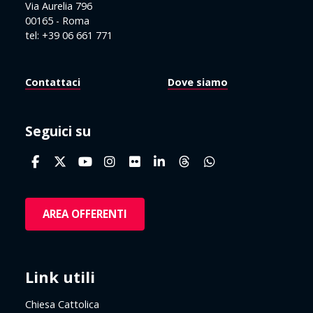
Via Aurelia 796
00165 - Roma
tel: +39 06 661 771
Contattaci
Dove siamo
Seguici su
AREA OFFERENTI
Link utili
Chiesa Cattolica