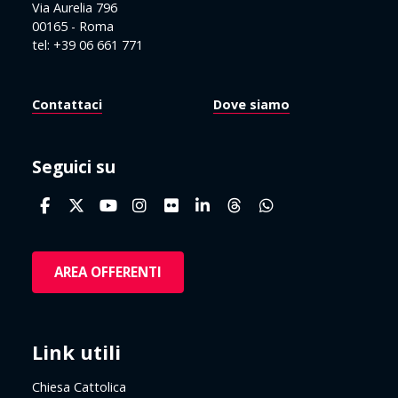
Via Aurelia 796
00165 - Roma
tel: +39 06 661 771
Contattaci
Dove siamo
Seguici su
AREA OFFERENTI
Link utili
Chiesa Cattolica